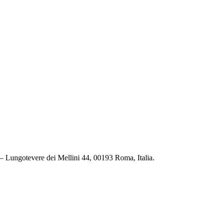
 — Lungotevere dei Mellini 44, 00193 Roma, Italia.