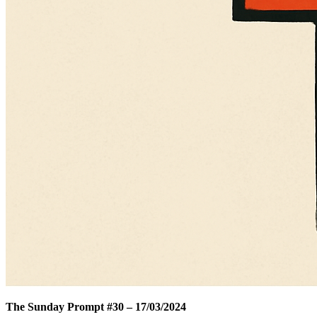
The Sunday Prompt #30 – 17/03/2024