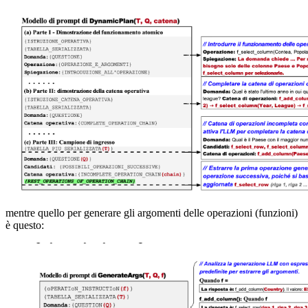
mentre quello per generare gli argomenti delle operazioni (funzioni)
è questo: