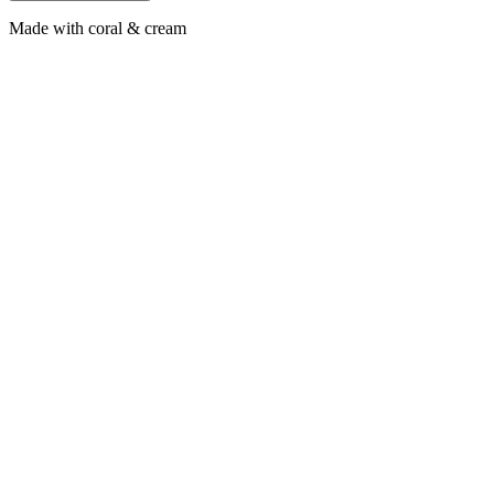
Made with coral & cream