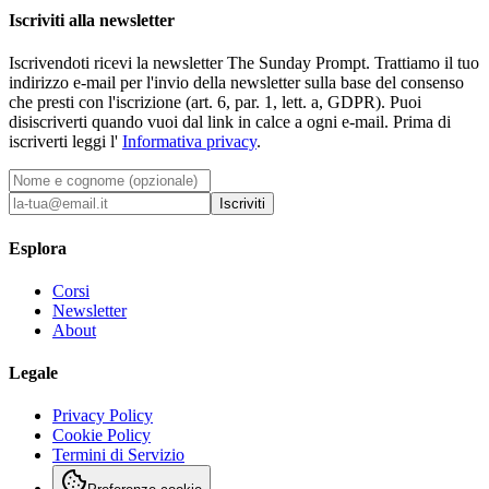
Iscriviti alla newsletter
Iscrivendoti ricevi la newsletter The Sunday Prompt. Trattiamo il tuo
indirizzo e-mail per l'invio della newsletter sulla base del consenso
che presti con l'iscrizione (art. 6, par. 1, lett. a, GDPR). Puoi
disiscriverti quando vuoi dal link in calce a ogni e-mail. Prima di
iscriverti leggi l'
Informativa privacy
.
Iscriviti
Esplora
Corsi
Newsletter
About
Legale
Privacy Policy
Cookie Policy
Termini di Servizio