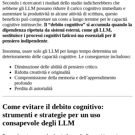
Secondo i ricercatori i risultati dello studio indicherebbero che
sebbene gli LLM possano ridurre il carico cognitivo immediato e
aumentare la produttività in alcune attività di scrittura, questo
beneficio può comportare un costo a lungo termine per le capacità
cognitive intrinseche.
Il “debito cognitivo” si accumula quando la
dipendenza ripetuta da sistemi esterni, come gli LLM,
sostituisce i processi cognitivi faticosi ma essenziali per il
pensiero indipendente
.
Insomma, usare solo gli LLM per lungo tempo determina un
deterioramento delle capacità cognitive. Le conseguenze includono:
Diminuzione delle abilità di pensiero critico.
Ridotta creatività e originalità
Compromissione della memoria e dell’apprendimento
profondo
Perdita di autorialità
Come evitare il debito cognitivo:
strumenti e strategie per un uso
consapevole degli LLM