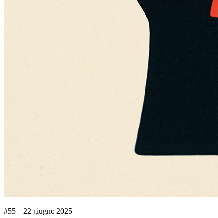
#55 – 22 giugno 2025