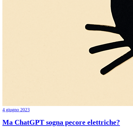
4 giugno 2023
Ma ChatGPT sogna pecore elettriche?