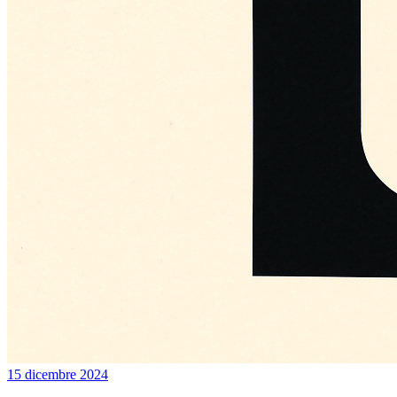
15 dicembre 2024