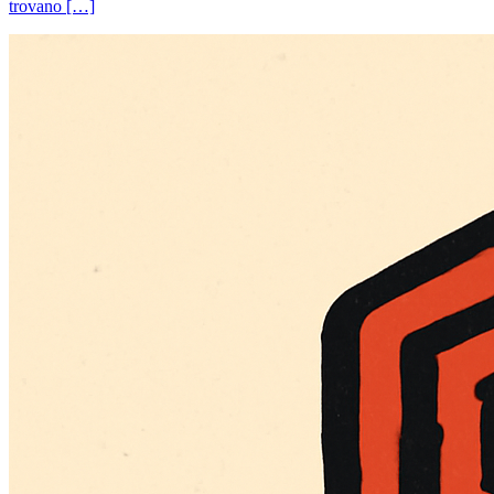
trovano […]