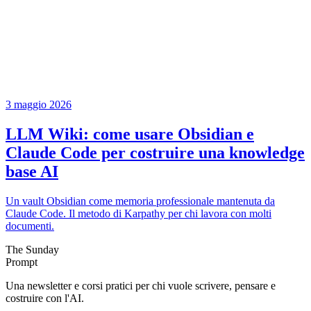
3 maggio 2026
LLM Wiki: come usare Obsidian e
Claude Code per costruire una knowledge
base AI
Un vault Obsidian come memoria professionale mantenuta da
Claude Code. Il metodo di Karpathy per chi lavora con molti
documenti.
The Sunday
Prompt
Una newsletter e corsi pratici per chi vuole scrivere, pensare e
costruire con l'AI.