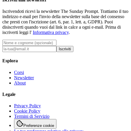
Iscrivendoti ricevi la newsletter The Sunday Prompt. Trattiamo il tuo
indirizzo e-mail per l'invio della newsletter sulla base del consenso
che presti con l'iscrizione (art. 6, par. 1, lett. a, GDPR). Puoi
disiscriverti quando vuoi dal link in calce a ogni e-mail. Prima di
iscriverti leggi l'
Informativa privacy
.
Iscriviti
Esplora
Corsi
Newsletter
About
Legale
Privacy Policy
Cookie Policy
Termini di Servizio
Preferenze cookie