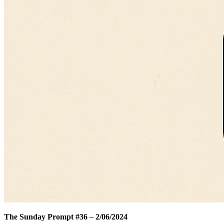
The Sunday Prompt #36 – 2/06/2024