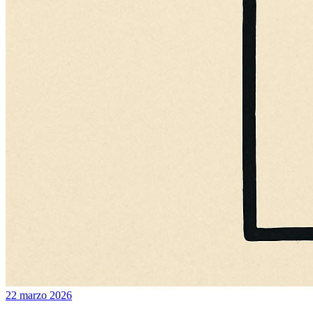
22 marzo 2026