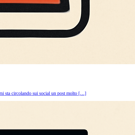
 sta circolando sui social un post molto […]