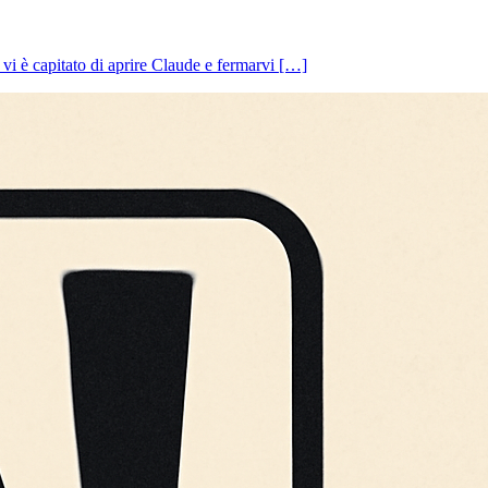
i è capitato di aprire Claude e fermarvi […]