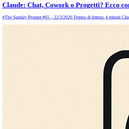
Claude: Chat, Cowork o Progetti? Ecco co
#The Sunday Prompt #65 – 22/3/2026 Tempo di lettura: 4 minuti Claud