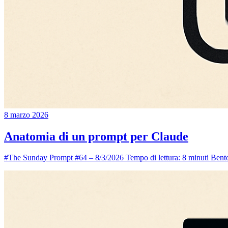
8 marzo 2026
Anatomia di un prompt per Claude
#The Sunday Prompt #64 – 8/3/2026 Tempo di lettura: 8 minuti Bentor