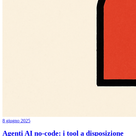
8 giugno 2025
Agenti AI no-code: i tool a disposizione