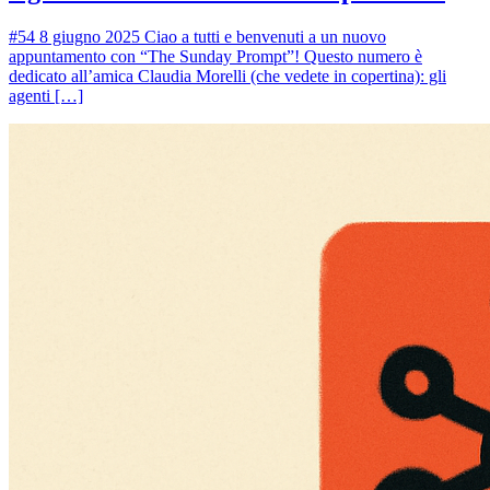
#54 8 giugno 2025 Ciao a tutti e benvenuti a un nuovo
appuntamento con “The Sunday Prompt”! Questo numero è
dedicato all’amica Claudia Morelli (che vedete in copertina): gli
agenti […]