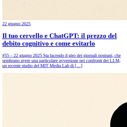
22 giugno 2025
Il tuo cervello e ChatGPT: il prezzo del
debito cognitivo e come evitarlo
#55 – 22 giugno 2025 Sta facendo il giro dei giornali nostrani, che
sembrano avere una particolare avversione nei confronti dei LLM,
un recente studio del MIT Media Lab di […]