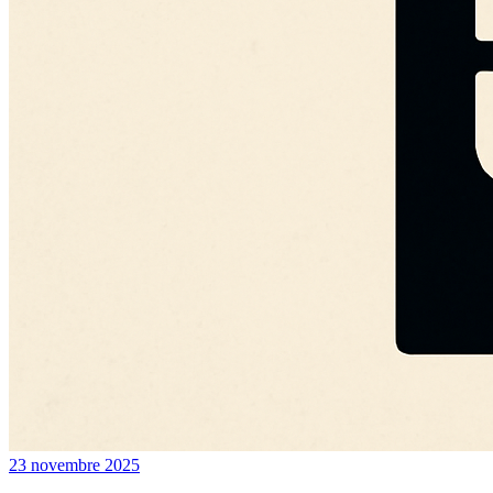
23 novembre 2025