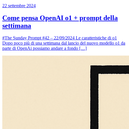
22 settembre 2024
Come pensa OpenAI o1 + prompt della
settimana
#The Sunday Prompt #42 – 22/09/2024 Le caratteristiche di o1
Dopo poco più di una settimana dal lancio del nuovo modello o1 da
parte di OpenAi possiamo andare a fondo […]