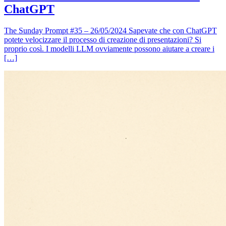
ChatGPT
The Sunday Prompt #35 – 26/05/2024 Sapevate che con ChatGPT
potete velocizzare il processo di creazione di presentazioni? Si
proprio così. I modelli LLM ovviamente possono aiutare a creare i
[…]