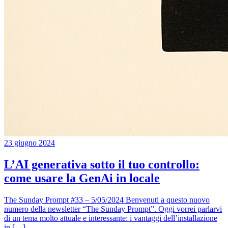
23 giugno 2024
L’AI generativa sotto il tuo controllo:
come usare la GenAi in locale
The Sunday Prompt #33 – 5/05/2024 Benvenuti a questo nuovo
numero della newsletter “The Sunday Prompt”. Oggi vorrei parlarvi
di un tema molto attuale e interessante: i vantaggi dell’installazione
in […]