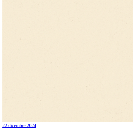
22 dicembre 2024