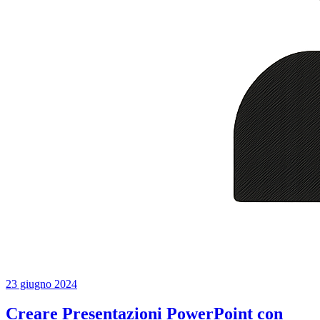
23 giugno 2024
Creare Presentazioni PowerPoint con