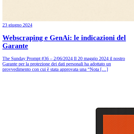
23 giugno 2024
Webscraping e GenAi: le indicazioni del
Garante
The Sunday Prompt #36 – 2/06/2024 Il 20 maggio 2024 il nostro
Garante per la protezione dei dati personali ha adottato un
provvedimento con cui è stata approvata una “Nota […]