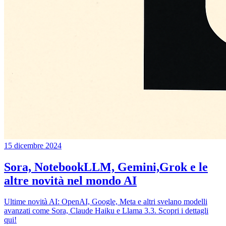
15 dicembre 2024
Sora, NotebookLLM, Gemini,Grok e le
altre novità nel mondo AI
Ultime novità AI: OpenAI, Google, Meta e altri svelano modelli
avanzati come Sora, Claude Haiku e Llama 3.3. Scopri i dettagli
qui!